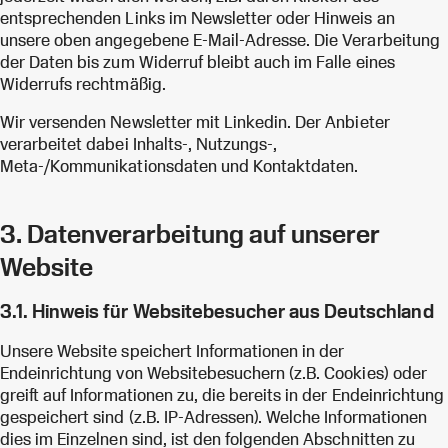
entsprechenden Links im Newsletter oder Hinweis an
unsere oben angegebene E-Mail-Adresse. Die Verarbeitung
der Daten bis zum Widerruf bleibt auch im Falle eines
Widerrufs rechtmäßig.
Wir versenden Newsletter mit Linkedin. Der Anbieter
verarbeitet dabei Inhalts-, Nutzungs-,
Meta-/Kommunikationsdaten und Kontaktdaten.
3. Datenverarbeitung auf unserer
Website
3.1. Hinweis für Websitebesucher aus Deutschland
Unsere Website speichert Informationen in der
Endeinrichtung von Websitebesuchern (z.B. Cookies) oder
greift auf Informationen zu, die bereits in der Endeinrichtung
gespeichert sind (z.B. IP-Adressen). Welche Informationen
dies im Einzelnen sind, ist den folgenden Abschnitten zu