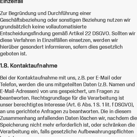
Einzelfall
Zur Begründung und Durchführung einer
Geschäftsbeziehung oder sonstigen Beziehung nutzen wir
grundsätzlich keine vollautomatisierte
Entscheidungsfindung gemäß Artikel 22 DSGVO. Sollten wir
diese Verfahren in Einzelfällen einsetzen, werden wir
hierüber gesondert informieren, sofern dies gesetzlich
geboten ist.
1.8. Kontaktaufnahme
Bei der Kontaktaufnahme mit uns, z.B. per E-Mail oder
Telefon, werden die uns mitgeteilten Daten (z.B. Namen und
E-Mail-Adressen) von uns gespeichert, um Fragen zu
beantworten. Rechtsgrundlage für die Verarbeitung ist
unser berechtigtes Interesse (Art. 6 Abs. 1 S. 1 lit. f DSGVO),
an uns gerichtete Anfragen zu beantworten. Die in diesem
Zusammenhang anfallenden Daten löschen wir, nachdem die
Speicherung nicht mehr erforderlich ist, oder schränken die
Verarbeitung ein, falls gesetzliche Aufbewahrungspflichten