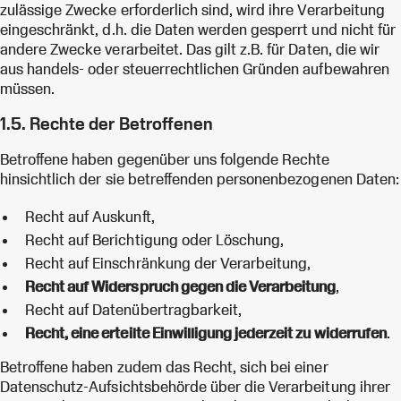
zulässige Zwecke erforderlich sind, wird ihre Verarbeitung
eingeschränkt, d.h. die Daten werden gesperrt und nicht für
andere Zwecke verarbeitet. Das gilt z.B. für Daten, die wir
aus handels- oder steuerrechtlichen Gründen aufbewahren
müssen.
1.5. Rechte der Betroffenen
Betroffene haben gegenüber uns folgende Rechte
hinsichtlich der sie betreffenden personenbezogenen Daten:
Recht auf Auskunft,
Recht auf Berichtigung oder Löschung,
Recht auf Einschränkung der Verarbeitung,
Recht auf Widerspruch gegen die Verarbeitung
,
Recht auf Datenübertragbarkeit,
Recht, eine erteilte Einwilligung jederzeit zu widerrufen
.
Betroffene haben zudem das Recht, sich bei einer
Datenschutz-Aufsichtsbehörde über die Verarbeitung ihrer