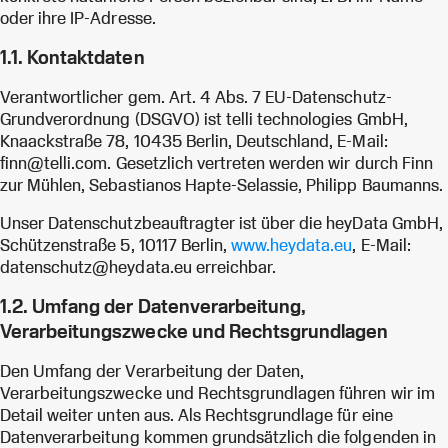
oder ihre IP-Adresse.
1.1. Kontaktdaten
Verantwortlicher gem. Art. 4 Abs. 7 EU-Datenschutz-
Grundverordnung (DSGVO) ist telli technologies GmbH,
Knaackstraße 78, 10435 Berlin, Deutschland, E-Mail:
finn@telli.com. Gesetzlich vertreten werden wir durch Finn
zur Mühlen, Sebastianos Hapte-Selassie, Philipp Baumanns.
Unser Datenschutzbeauftragter ist über die heyData GmbH,
Schützenstraße 5, 10117 Berlin,
www.heydata.eu
, E-Mail:
datenschutz@heydata.eu erreichbar.
1.2. Umfang der Datenverarbeitung,
Verarbeitungszwecke und Rechtsgrundlagen
Den Umfang der Verarbeitung der Daten,
Verarbeitungszwecke und Rechtsgrundlagen führen wir im
Detail weiter unten aus. Als Rechtsgrundlage für eine
Datenverarbeitung kommen grundsätzlich die folgenden in