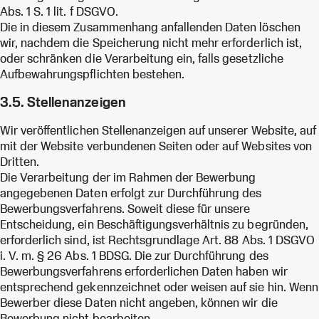
Abs. 1 S. 1 lit. f DSGVO.
Die in diesem Zusammenhang anfallenden Daten löschen
wir, nachdem die Speicherung nicht mehr erforderlich ist,
oder schränken die Verarbeitung ein, falls gesetzliche
Aufbewahrungspflichten bestehen.
3.5. Stellenanzeigen
Wir veröffentlichen Stellenanzeigen auf unserer Website, auf
mit der Website verbundenen Seiten oder auf Websites von
Dritten.
Die Verarbeitung der im Rahmen der Bewerbung
angegebenen Daten erfolgt zur Durchführung des
Bewerbungsverfahrens. Soweit diese für unsere
Entscheidung, ein Beschäftigungsverhältnis zu begründen,
erforderlich sind, ist Rechtsgrundlage Art. 88 Abs. 1 DSGVO
i. V. m. § 26 Abs. 1 BDSG. Die zur Durchführung des
Bewerbungsverfahrens erforderlichen Daten haben wir
entsprechend gekennzeichnet oder weisen auf sie hin. Wenn
Bewerber diese Daten nicht angeben, können wir die
Bewerbung nicht bearbeiten.