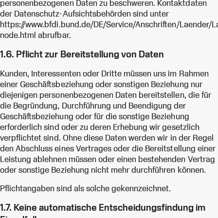
personenbezogenen Daten zu beschweren. Kontaktdaten
der Datenschutz-Aufsichtsbehörden sind unter
https://www.bfdi.bund.de/DE/Service/Anschriften/Laender/L
node.html abrufbar.
1.6. Pflicht zur Bereitstellung von Daten
Kunden, Interessenten oder Dritte müssen uns im Rahmen
einer Geschäftsbeziehung oder sonstigen Beziehung nur
diejenigen personenbezogenen Daten bereitstellen, die für
die Begründung, Durchführung und Beendigung der
Geschäftsbeziehung oder für die sonstige Beziehung
erforderlich sind oder zu deren Erhebung wir gesetzlich
verpflichtet sind. Ohne diese Daten werden wir in der Regel
den Abschluss eines Vertrages oder die Bereitstellung einer
Leistung ablehnen müssen oder einen bestehenden Vertrag
oder sonstige Beziehung nicht mehr durchführen können.
Pflichtangaben sind als solche gekennzeichnet.
1.7. Keine automatische Entscheidungsfindung im