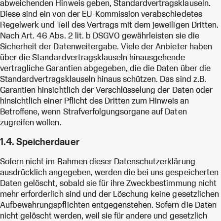
abweichenden Hinweis geben, Standardvertragsklauseln.
Diese sind ein von der EU-Kommission verabschiedetes
Regelwerk und Teil des Vertrags mit dem jeweiligen Dritten.
Nach Art. 46 Abs. 2 lit. b DSGVO gewährleisten sie die
Sicherheit der Datenweitergabe. Viele der Anbieter haben
über die Standardvertragsklauseln hinausgehende
vertragliche Garantien abgegeben, die die Daten über die
Standardvertragsklauseln hinaus schützen. Das sind z.B.
Garantien hinsichtlich der Verschlüsselung der Daten oder
hinsichtlich einer Pflicht des Dritten zum Hinweis an
Betroffene, wenn Strafverfolgungsorgane auf Daten
zugreifen wollen.
1.4. Speicherdauer
Sofern nicht im Rahmen dieser Datenschutzerklärung
ausdrücklich angegeben, werden die bei uns gespeicherten
Daten gelöscht, sobald sie für ihre Zweckbestimmung nicht
mehr erforderlich sind und der Löschung keine gesetzlichen
Aufbewahrungspflichten entgegenstehen. Sofern die Daten
nicht gelöscht werden, weil sie für andere und gesetzlich