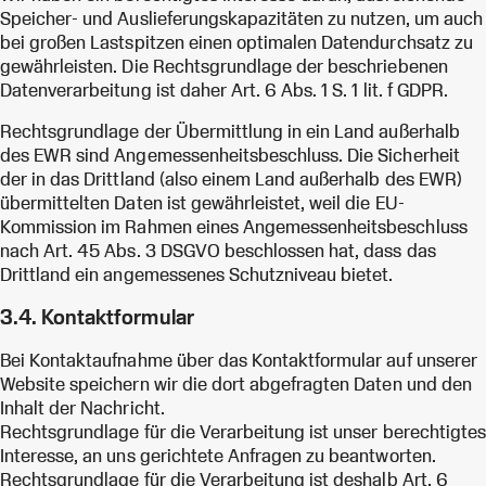
Speicher- und Auslieferungskapazitäten zu nutzen, um auch
bei großen Lastspitzen einen optimalen Datendurchsatz zu
gewährleisten. Die Rechtsgrundlage der beschriebenen
Datenverarbeitung ist daher Art. 6 Abs. 1 S. 1 lit. f GDPR.
Rechtsgrundlage der Übermittlung in ein Land außerhalb
des EWR sind Angemessenheitsbeschluss. Die Sicherheit
der in das Drittland (also einem Land außerhalb des EWR)
übermittelten Daten ist gewährleistet, weil die EU-
Kommission im Rahmen eines Angemessenheitsbeschluss
nach Art. 45 Abs. 3 DSGVO beschlossen hat, dass das
Drittland ein angemessenes Schutzniveau bietet.
3.4. Kontaktformular
Bei Kontaktaufnahme über das Kontaktformular auf unserer
Website speichern wir die dort abgefragten Daten und den
Inhalt der Nachricht.
Rechtsgrundlage für die Verarbeitung ist unser berechtigtes
Interesse, an uns gerichtete Anfragen zu beantworten.
Rechtsgrundlage für die Verarbeitung ist deshalb Art. 6