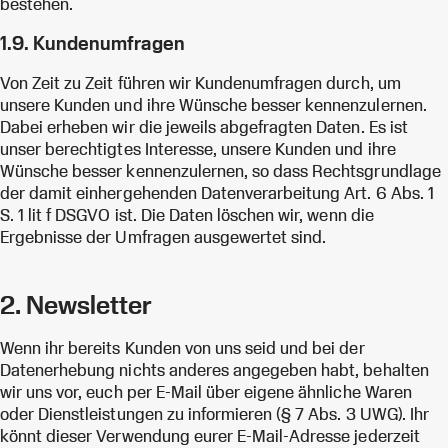
bestehen.
1.9. Kundenumfragen
Von Zeit zu Zeit führen wir Kundenumfragen durch, um
unsere Kunden und ihre Wünsche besser kennenzulernen.
Dabei erheben wir die jeweils abgefragten Daten. Es ist
unser berechtigtes Interesse, unsere Kunden und ihre
Wünsche besser kennenzulernen, so dass Rechtsgrundlage
der damit einhergehenden Datenverarbeitung Art. 6 Abs. 1
S. 1 lit f DSGVO ist. Die Daten löschen wir, wenn die
Ergebnisse der Umfragen ausgewertet sind.
2. Newsletter
Wenn ihr bereits Kunden von uns seid und bei der
Datenerhebung nichts anderes angegeben habt, behalten
wir uns vor, euch per E-Mail über eigene ähnliche Waren
oder Dienstleistungen zu informieren (§ 7 Abs. 3 UWG). Ihr
könnt dieser Verwendung eurer E-Mail-Adresse jederzeit