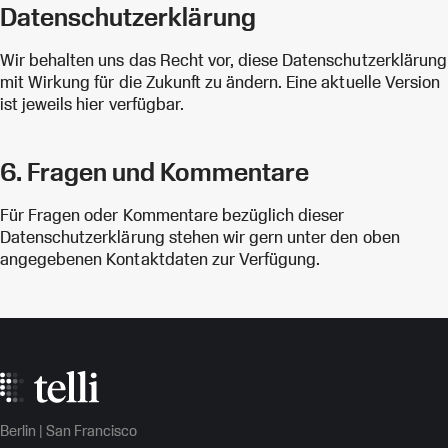
Datenschutzerklärung
Wir behalten uns das Recht vor, diese Datenschutzerklärung
mit Wirkung für die Zukunft zu ändern. Eine aktuelle Version
ist jeweils hier verfügbar.
6. Fragen und Kommentare
Für Fragen oder Kommentare bezüglich dieser
Datenschutzerklärung stehen wir gern unter den oben
angegebenen Kontaktdaten zur Verfügung.
Berlin | San Francisco