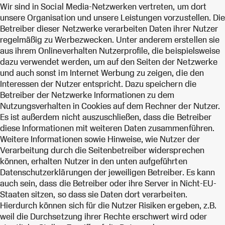
Wir sind in Social Media-Netzwerken vertreten, um dort
unsere Organisation und unsere Leistungen vorzustellen. Die
Betreiber dieser Netzwerke verarbeiten Daten ihrer Nutzer
regelmäßig zu Werbezwecken. Unter anderem erstellen sie
aus ihrem Onlineverhalten Nutzerprofile, die beispielsweise
dazu verwendet werden, um auf den Seiten der Netzwerke
und auch sonst im Internet Werbung zu zeigen, die den
Interessen der Nutzer entspricht. Dazu speichern die
Betreiber der Netzwerke Informationen zu dem
Nutzungsverhalten in Cookies auf dem Rechner der Nutzer.
Es ist außerdem nicht auszuschließen, dass die Betreiber
diese Informationen mit weiteren Daten zusammenführen.
Weitere Informationen sowie Hinweise, wie Nutzer der
Verarbeitung durch die Seitenbetreiber widersprechen
können, erhalten Nutzer in den unten aufgeführten
Datenschutzerklärungen der jeweiligen Betreiber. Es kann
auch sein, dass die Betreiber oder ihre Server in Nicht-EU-
Staaten sitzen, so dass sie Daten dort verarbeiten.
Hierdurch können sich für die Nutzer Risiken ergeben, z.B.
weil die Durchsetzung ihrer Rechte erschwert wird oder