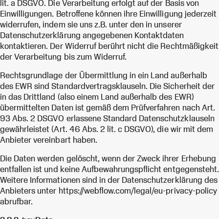
lit. a DSGVO. Die Verarbeitung erfolgt auf der Basis von
Einwilligungen. Betroffene können ihre Einwilligung jederzeit
widerrufen, indem sie uns z.B. unter den in unserer
Datenschutzerklärung angegebenen Kontaktdaten
kontaktieren. Der Widerruf berührt nicht die Rechtmäßigkeit
der Verarbeitung bis zum Widerruf.
Rechtsgrundlage der Übermittlung in ein Land außerhalb
des EWR sind Standardvertragsklauseln. Die Sicherheit der
in das Drittland (also einem Land außerhalb des EWR)
übermittelten Daten ist gemäß dem Prüfverfahren nach Art.
93 Abs. 2 DSGVO erlassene Standard Datenschutzklauseln
gewährleistet (Art. 46 Abs. 2 lit. c DSGVO), die wir mit dem
Anbieter vereinbart haben.
Die Daten werden gelöscht, wenn der Zweck ihrer Erhebung
entfallen ist und keine Aufbewahrungspflicht entgegensteht.
Weitere Informationen sind in der Datenschutzerklärung des
Anbieters unter https://webflow.com/legal/eu-privacy-policy
abrufbar.