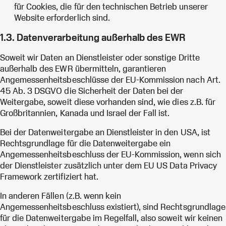
für Cookies, die für den technischen Betrieb unserer
Website erforderlich sind.
1.3. Datenverarbeitung außerhalb des EWR
Soweit wir Daten an Dienstleister oder sonstige Dritte
außerhalb des EWR übermitteln, garantieren
Angemessenheitsbeschlüsse der EU-Kommission nach Art.
45 Ab. 3 DSGVO die Sicherheit der Daten bei der
Weitergabe, soweit diese vorhanden sind, wie dies z.B. für
Großbritannien, Kanada und Israel der Fall ist.
Bei der Datenweitergabe an Dienstleister in den USA, ist
Rechtsgrundlage für die Datenweitergabe ein
Angemessenheitsbeschluss der EU-Kommission, wenn sich
der Dienstleister zusätzlich unter dem EU US Data Privacy
Framework zertifiziert hat.
In anderen Fällen (z.B. wenn kein
Angemessenheitsbeschluss existiert), sind Rechtsgrundlage
für die Datenweitergabe im Regelfall, also soweit wir keinen