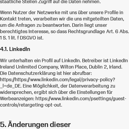
staatliche Stellen Zugriff auf die Daten nehmen.
Wenn Nutzer der Netzwerke mit uns über unsere Profile in
Kontakt treten, verarbeiten wir die uns mitgeteilten Daten,
um die Anfragen zu beantworten. Darin liegt unser
berechtigtes Interesse, so dass Rechtsgrundlage Art. 6 Abs.
1 S. 1 lit. f DSGVO ist.
4.1. LinkedIn
Wir unterhalten ein Profil auf LinkedIn. Betreiber ist LinkedIn
Ireland Unlimited Company, Wilton Place, Dublin 2, Irland.
Die Datenschutzerklärung ist hier abrufbar:
https://https://www.linkedin.com/legal/privacy-policy?
_l=de_DE. Eine Möglichkeit, der Datenverarbeitung zu
widersprechen, ergibt sich über die Einstellungen für
Werbeanzeigen: https://www.linkedin.com/psettings/guest-
controls/retargeting-opt-out.
5. Änderungen dieser