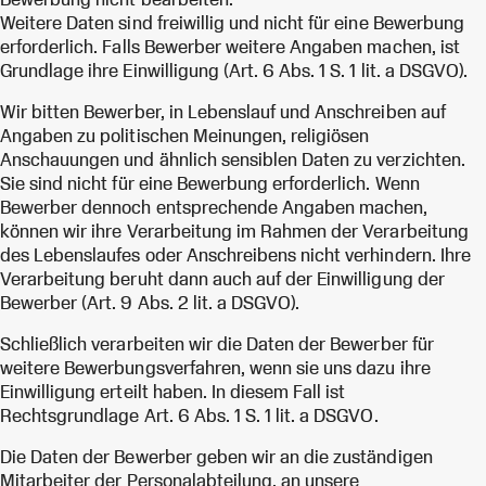
Weitere Daten sind freiwillig und nicht für eine Bewerbung
erforderlich. Falls Bewerber weitere Angaben machen, ist
Grundlage ihre Einwilligung (Art. 6 Abs. 1 S. 1 lit. a DSGVO).
Wir bitten Bewerber, in Lebenslauf und Anschreiben auf
Angaben zu politischen Meinungen, religiösen
Anschauungen und ähnlich sensiblen Daten zu verzichten.
Sie sind nicht für eine Bewerbung erforderlich. Wenn
Bewerber dennoch entsprechende Angaben machen,
können wir ihre Verarbeitung im Rahmen der Verarbeitung
des Lebenslaufes oder Anschreibens nicht verhindern. Ihre
Verarbeitung beruht dann auch auf der Einwilligung der
Bewerber (Art. 9 Abs. 2 lit. a DSGVO).
Schließlich verarbeiten wir die Daten der Bewerber für
weitere Bewerbungsverfahren, wenn sie uns dazu ihre
Einwilligung erteilt haben. In diesem Fall ist
Rechtsgrundlage Art. 6 Abs. 1 S. 1 lit. a DSGVO.
Die Daten der Bewerber geben wir an die zuständigen
Mitarbeiter der Personalabteilung, an unsere