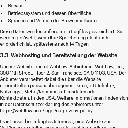
Browser
Betriebssystem und dessen Oberfläche
Sprache und Version der Browsersoftware.
Diese Daten werden außerdem in Logfiles gespeichert. Sie
werden gelöscht, wenn ihre Speicherung nicht mehr
erforderlich ist, spätestens nach 14 Tagen.
3.3. Webhosting und Bereitstellung der Website
Unsere Website hostet Webflow. Anbieter ist Webflow, Inc.,
398 11th Street, Floor 2, San Francisco, CA 94103, USA. Der
Anbieter verarbeitet dabei die über die Website
übermittelten personenbezogenen Daten, z.B. Inhalts-,
Nutzungs-, Meta-/Kommunikationsdaten oder
Kontaktdaten, in den USA. Weitere Informationen finden sich
in der Datenschutzerklärung des Anbieters unter
https://webflow.com/legal/eu-privacy-policy.
Es ist unser berechtigtes Interesse, eine Website zur
Verfügung zu stellen, so dass die Rechtsgrundlage der