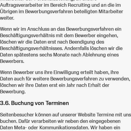
Auftragsverarbeiter im Bereich Recruiting und an die im
Übrigen im Bewerbungsverfahren beteiligten Mitarbeiter
weiter.
Wenn wir im Anschluss an das Bewerbungsverfahren ein
Beschäftigungsverhältnis mit dem Bewerber eingehen,
löschen wir die Daten erst nach Beendigung des
Beschäftigungsverhältnisses. Andernfalls löschen wir die
Daten spätestens sechs Monate nach Ablehnung eines
Bewerbers.
Wenn Bewerber uns ihre Einwilligung erteilt haben, ihre
Daten auch für weitere Bewerbungsverfahren zu verwenden,
löschen wir ihre Daten erst ein Jahr nach Erhalt der
Bewerbung.
3.6. Buchung von Terminen
Seitenbesucher können auf unserer Website Termine mit uns
buchen. Dafür verarbeiten wir neben den eingegebenen
Daten Meta- oder Kommunikationsdaten. Wir haben ein