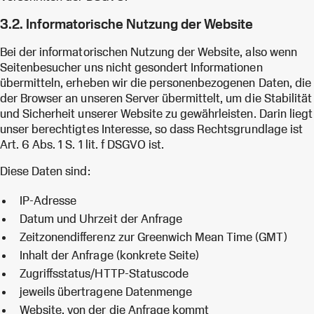
3.2. Informatorische Nutzung der Website
Bei der informatorischen Nutzung der Website, also wenn
Seitenbesucher uns nicht gesondert Informationen
übermitteln, erheben wir die personenbezogenen Daten, die
der Browser an unseren Server übermittelt, um die Stabilität
und Sicherheit unserer Website zu gewährleisten. Darin liegt
unser berechtigtes Interesse, so dass Rechtsgrundlage ist
Art. 6 Abs. 1 S. 1 lit. f DSGVO ist.
Diese Daten sind:
IP-Adresse
Datum und Uhrzeit der Anfrage
Zeitzonendifferenz zur Greenwich Mean Time (GMT)
Inhalt der Anfrage (konkrete Seite)
Zugriffsstatus/HTTP-Statuscode
jeweils übertragene Datenmenge
Website, von der die Anfrage kommt