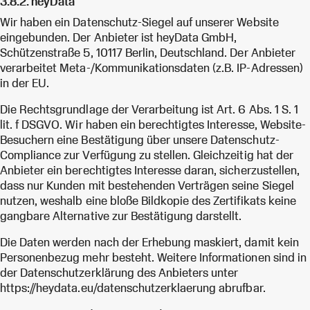
3.8.2. heyData
Wir haben ein Datenschutz-Siegel auf unserer Website
eingebunden. Der Anbieter ist heyData GmbH,
Schützenstraße 5, 10117 Berlin, Deutschland. Der Anbieter
verarbeitet Meta-/Kommunikationsdaten (z.B. IP-Adressen)
in der EU.
Die Rechtsgrundlage der Verarbeitung ist Art. 6 Abs. 1 S. 1
lit. f DSGVO. Wir haben ein berechtigtes Interesse, Website-
Besuchern eine Bestätigung über unsere Datenschutz-
Compliance zur Verfügung zu stellen. Gleichzeitig hat der
Anbieter ein berechtigtes Interesse daran, sicherzustellen,
dass nur Kunden mit bestehenden Verträgen seine Siegel
nutzen, weshalb eine bloße Bildkopie des Zertifikats keine
gangbare Alternative zur Bestätigung darstellt.
Die Daten werden nach der Erhebung maskiert, damit kein
Personenbezug mehr besteht. Weitere Informationen sind in
der Datenschutzerklärung des Anbieters unter
https://heydata.eu/datenschutzerklaerung abrufbar.