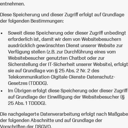
entnehmen.
Diese Speicherung und dieser Zugriff erfolgt auf Grundlage
der folgenden Bestimmungen:
Soweit diese Speicherung oder dieser Zugriff unbedingt
erforderlich ist, damit wir dem von Websitebesuchern
ausdrücklich gewünschten Dienst unserer Website zur
Verfügung stellen (z.B. zur Durchführung eines vom
Websitebesucher genutzten Chatbot oder zur
Sicherstellung der IT-Sicherheit unserer Website), erfolgt
sie auf Grundlage von § 25 Abs. 2 Nr. 2 des
Telekommunikation-Digitale-Dienste-Datenschutz-
Gesetzes (TDDDG).
Im Übrigen erfolgt diese Speicherung oder dieser Zugriff
auf Grundlage der Einwilligung der Websitebesucher (§
25 Abs. 1 TDDDG).
Die nachgelagerte Datenverarbeitung erfolgt nach Maßgabe
der folgenden Abschnitte und auf Grundlage der
Vorschriften der DSGVO.