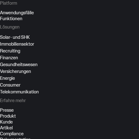
Platform
Anwendungsfälle
Funktionen
Lösungen
Solar- und SHK
Immobiliensektor
Recruiting
Finanzen
Gesundheitswesen
Versicherungen
Energie
Consumer
Telekommunikation
Erfahre mehr
Presse
Produkt
Kunde
Artikel
Compliance