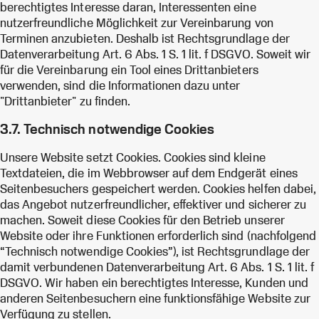
berechtigtes Interesse daran, Interessenten eine
nutzerfreundliche Möglichkeit zur Vereinbarung von
Terminen anzubieten. Deshalb ist Rechtsgrundlage der
Datenverarbeitung Art. 6 Abs. 1 S. 1 lit. f DSGVO. Soweit wir
für die Vereinbarung ein Tool eines Drittanbieters
verwenden, sind die Informationen dazu unter
"Drittanbieter" zu finden.
3.7. Technisch notwendige Cookies
Unsere Website setzt Cookies. Cookies sind kleine
Textdateien, die im Webbrowser auf dem Endgerät eines
Seitenbesuchers gespeichert werden. Cookies helfen dabei,
das Angebot nutzerfreundlicher, effektiver und sicherer zu
machen. Soweit diese Cookies für den Betrieb unserer
Website oder ihre Funktionen erforderlich sind (nachfolgend
“Technisch notwendige Cookies”), ist Rechtsgrundlage der
damit verbundenen Datenverarbeitung Art. 6 Abs. 1 S. 1 lit. f
DSGVO. Wir haben ein berechtigtes Interesse, Kunden und
anderen Seitenbesuchern eine funktionsfähige Website zur
Verfügung zu stellen.