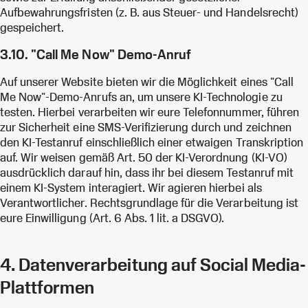
Aufbewahrungsfristen (z. B. aus Steuer- und Handelsrecht)
gespeichert.
3.10. "Call Me Now" Demo-Anruf
Auf unserer Website bieten wir die Möglichkeit eines "Call
Me Now"-Demo-Anrufs an, um unsere KI-Technologie zu
testen. Hierbei verarbeiten wir eure Telefonnummer, führen
zur Sicherheit eine SMS-Verifizierung durch und zeichnen
den KI-Testanruf einschließlich einer etwaigen Transkription
auf. Wir weisen gemäß Art. 50 der KI-Verordnung (KI-VO)
ausdrücklich darauf hin, dass ihr bei diesem Testanruf mit
einem KI-System interagiert. Wir agieren hierbei als
Verantwortlicher. Rechtsgrundlage für die Verarbeitung ist
eure Einwilligung (Art. 6 Abs. 1 lit. a DSGVO).
4. Datenverarbeitung auf Social Media-
Plattformen