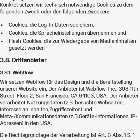
Konkret setzen wir technisch notwendige Cookies zu dem
folgenden Zweck oder den folgenden Zwecken:
Cookies, die Log-In-Daten speichern,
Cookies, die Spracheinstellungen übernehmen und
Flash-Cookies, die zur Wiedergabe von Medieninhalten
gesetzt werden
3.8. Drittanbieter
3.8.1. Webflow
Wir setzen Webflow für das Design und die Bereitstellung
unserer Website ein. Der Anbieter ist Webflow, Inc., 398 11th
Street, Floor 2, San Francisco, CA 94103, USA. Der Anbieter
verarbeitet Nutzungsdaten (z.B. besuchte Webseiten,
Interesse an Inhalten,Zugriffszeiten) und
Meta-/Kommunikationsdaten (z.B.Geräte-Informationen, IP-
Adressen) in den USA.
Die Rechtsgrundlage der Verarbeitung ist Art. 6 Abs. 1 S. 1